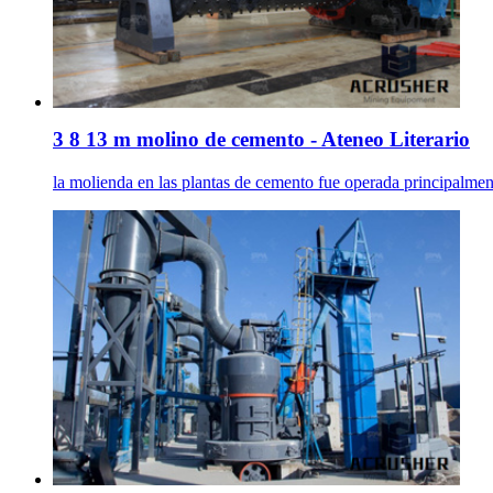
3 8 13 m molino de cemento - Ateneo Literario
la molienda en las plantas de cemento fue operada principalment