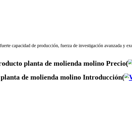
fuerte capacidad de producción, fuerza de investigación avanzada y exc
roducto planta de molienda molino Precio(
 planta de molienda molino Introducción(