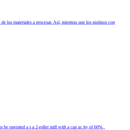
 de los materiales a procesar. Así, mientras que los molinos con
be operated a s a 2-roller mill with a cap ac ity of 60% .