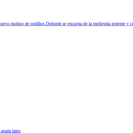
 molino de rodillos Dolomit se encarga de la molienda potente y cons
again later.