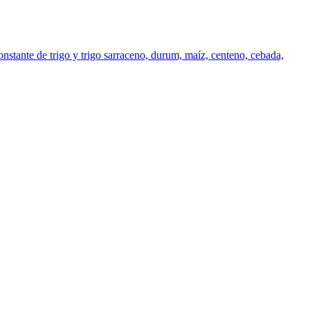
tante de trigo y trigo sarraceno, durum, maíz, centeno, cebada,