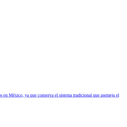
os en México, ya que conserva el sistema tradicional que asemeja el