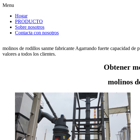
Menu
Hogar
PRODUCTO
Sobre nosotros
Contacta con nosotros
molinos de rodillos sanme fabricante Agarrando fuerte capacidad de p
valores a todos los clientes.
Obtener mo
molinos d