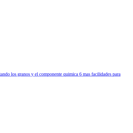
tectando los granos y el componente quimica 6 mas facilidades para