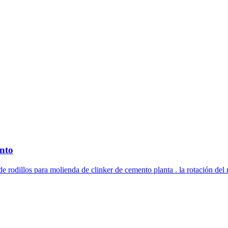
nto
rodillos para molienda de clinker de cemento planta . la rotación del 