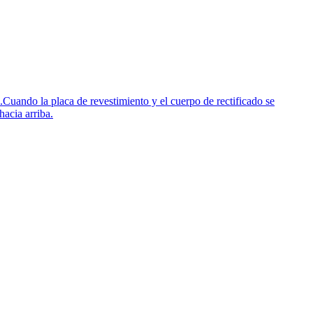
uando la placa de revestimiento y el cuerpo de rectificado se
hacia arriba.