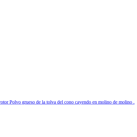
rotor Polvo grueso de la tolva del cono cayendo en molino de molino .