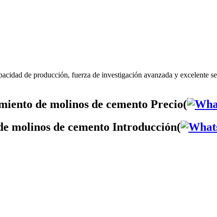
pacidad de producción, fuerza de investigación avanzada y excelente 
iento de molinos de cemento Precio(
e molinos de cemento Introducción(