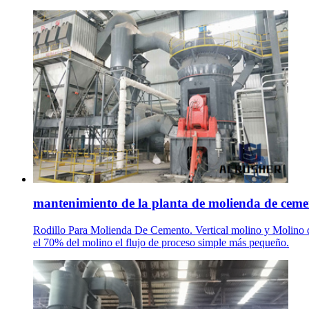
mantenimiento de la planta de molienda de ceme
Rodillo Para Molienda De Cemento. Vertical molino y Molino de 
el 70% del molino el flujo de proceso simple más pequeño.