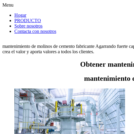
Menu
Hogar
PRODUCTO
Sobre nosotros
Contacta con nosotros
mantenimiento de molinos de cemento fabricante Agarrando fuerte ca
crea el valor y aporta valores a todos los clientes.
Obtener mantenim
mantenimiento d