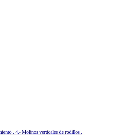
iento . 4.- Molinos verticales de rodillos .