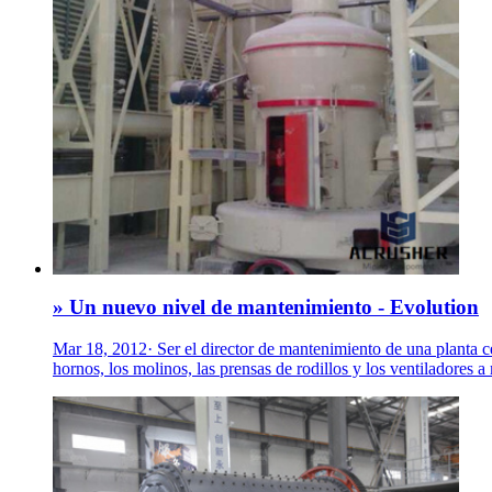
» Un nuevo nivel de mantenimiento - Evolution
Mar 18, 2012· Ser el director de mantenimiento de una planta ce
hornos, los molinos, las prensas de rodillos y los ventiladores