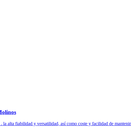
Molinos
 la alta fiabilidad y versatilidad, así como coste y facilidad de mantenim