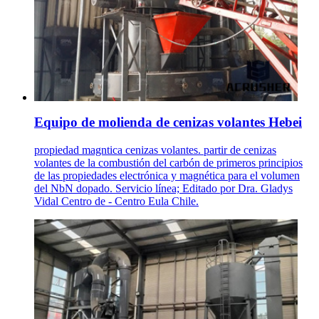
Equipo de molienda de cenizas volantes Hebei
propiedad magntica cenizas volantes. partir de cenizas
volantes de la combustión del carbón de primeros principios
de las propiedades electrónica y magnética para el volumen
del NbN dopado. Servicio línea; Editado por Dra. Gladys
Vidal Centro de - Centro Eula Chile.