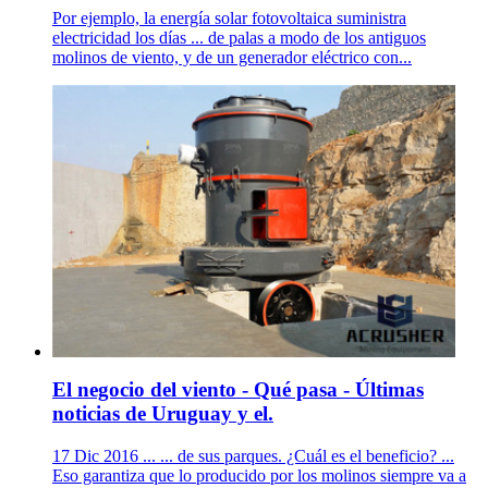
Por ejemplo, la energía solar fotovoltaica suministra
electricidad los días ... de palas a modo de los antiguos
molinos de viento, y de un generador eléctrico con...
El negocio del viento - Qué pasa - Últimas
noticias de Uruguay y el.
17 Dic 2016 ... ... de sus parques. ¿Cuál es el beneficio? ...
Eso garantiza que lo producido por los molinos siempre va a