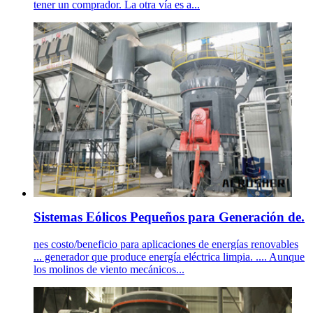
tener un comprador. La otra vía es a...
Sistemas Eólicos Pequeños para Generación de.
nes costo/beneficio para aplicaciones de energías renovables
... generador que produce energía eléctrica limpia. .... Aunque
los molinos de viento mecánicos...