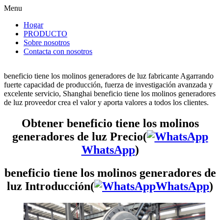
Menu
Hogar
PRODUCTO
Sobre nosotros
Contacta con nosotros
beneficio tiene los molinos generadores de luz fabricante Agarrando
fuerte capacidad de producción, fuerza de investigación avanzada y
excelente servicio, Shanghai beneficio tiene los molinos generadores
de luz proveedor crea el valor y aporta valores a todos los clientes.
Obtener beneficio tiene los molinos
generadores de luz Precio(
WhatsApp
)
beneficio tiene los molinos generadores de
luz Introducción(
WhatsApp
)