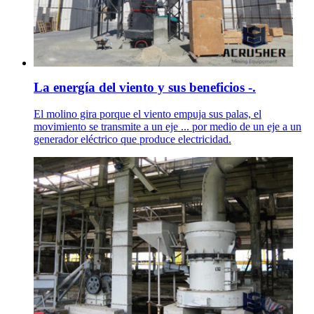
La energía del viento y sus beneficios -.
El molino gira porque el viento empuja sus palas, el
movimiento se transmite a un eje ... por medio de un eje a un
generador eléctrico que produce electricidad.