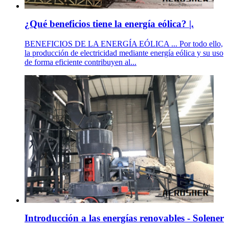
¿Qué beneficios tiene la energía eólica? |.
BENEFICIOS DE LA ENERGÍA EÓLICA ... Por todo ello,
la producción de electricidad mediante energía eólica y su uso
de forma eficiente contribuyen al...
Introducción a las energías renovables - Solener