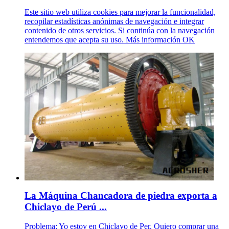
Este sitio web utiliza cookies para mejorar la funcionalidad,
recopilar estadísticas anónimas de navegación e integrar
contenido de otros servicios. Si continúa con la navegación
entendemos que acepta su uso. Más información OK
La Máquina Chancadora de piedra exporta a
Chiclayo de Perú ...
Problema: Yo estoy en Chiclayo de Per. Quiero comprar una