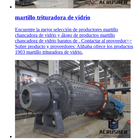
martillo trituradora de vidrio
Encuentre la mejor selección de productores martillo
chancadora de vidrio y álogo de productos martillo
chancadora de vidrio baratos de . Contactar al proveedor>>
Sobre producto y proveedores: Alibaba ofrece los productos
1903 martillo trituradora de vidrio.