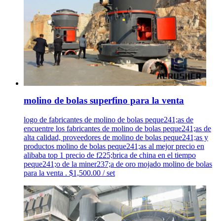
molino de bolas superfino para la venta
logo de fabricantes de molino de bolas peque241;as de
encuentre los fabricantes de molino de bolas peque241;as de
alta calidad, proveedores de molino de bolas peque241;as y
productos molino de bolas peque241;as al mejor precio en
alibaba top 1 precio de f225;brica de china en el tiempo
peque241;o de la miner237;a de oro mojado molino de bolas
para la venta . $1,500.00 / set