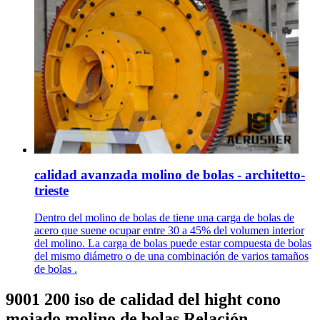
calidad avanzada molino de bolas - architetto-
trieste
Dentro del molino de bolas de tiene una carga de bolas de
acero que suene ocupar entre 30 a 45% del volumen interior
del molino. La carga de bolas puede estar compuesta de bolas
del mismo diámetro o de una combinación de varios tamaños
de bolas .
9001 200 iso de calidad del hight cono
mojado molino de bolas Relación