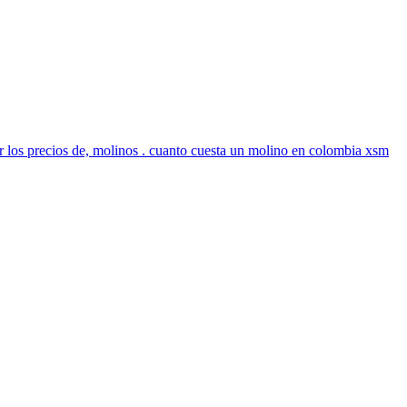
r los precios de, molinos . cuanto cuesta un molino en colombia xsm