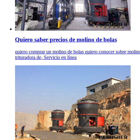
Quiero saber precios de molino de bolas
quiero comprar un molino de bolas quiero conocer sobre molino
trituradora de, Servicio en línea