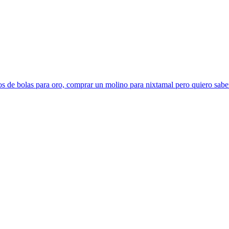
s de bolas para oro, comprar un molino para nixtamal pero quiero sabe