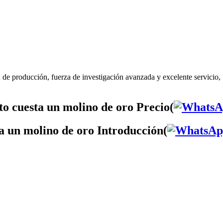
 de producción, fuerza de investigación avanzada y excelente servicio,
o cuesta un molino de oro Precio(
a un molino de oro Introducción(