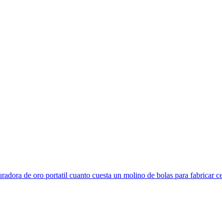
radora de oro portatil cuanto cuesta un molino de bolas para fabricar ce