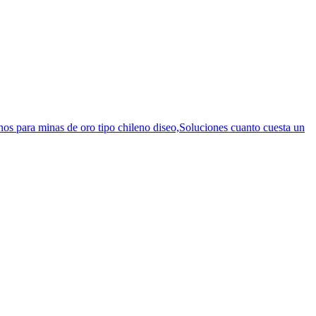
os para minas de oro tipo chileno diseo,Soluciones cuanto cuesta un