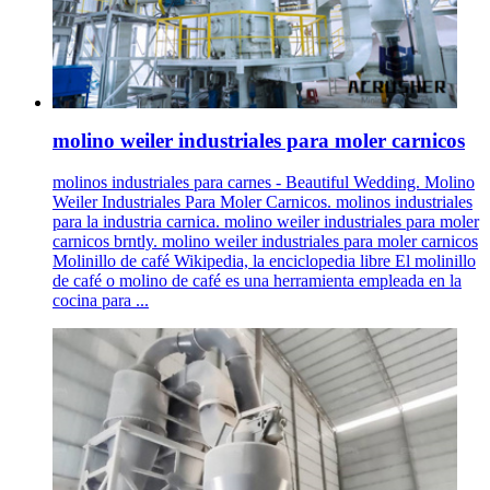
molino weiler industriales para moler carnicos
molinos industriales para carnes - Beautiful Wedding. Molino
Weiler Industriales Para Moler Carnicos. molinos industriales
para la industria carnica. molino weiler industriales para moler
carnicos brntly. molino weiler industriales para moler carnicos
Molinillo de café Wikipedia, la enciclopedia libre El molinillo
de café o molino de café es una herramienta empleada en la
cocina para ...