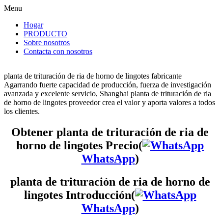
Menu
Hogar
PRODUCTO
Sobre nosotros
Contacta con nosotros
planta de trituración de ria de horno de lingotes fabricante
Agarrando fuerte capacidad de producción, fuerza de investigación
avanzada y excelente servicio, Shanghai planta de trituración de ria
de horno de lingotes proveedor crea el valor y aporta valores a todos
los clientes.
Obtener planta de trituración de ria de
horno de lingotes Precio(
WhatsApp
)
planta de trituración de ria de horno de
lingotes Introducción(
WhatsApp
)