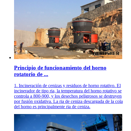
Principio de funcionamiento del horno
rotatorio de ...
1. Incineración de cenizas y residuos de horno rotativo. El
incinerador de tipo ria, la temperatura del horno rotativo se
controla a 800-900, y los desechos peligrosos se destruyen
por fusión oxidativa. La ria de ceniza descargada de la cola
del horno es principalmente ria de ceniza.