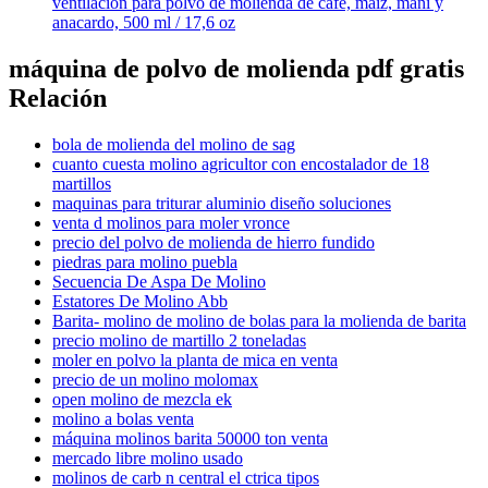
ventilación para polvo de molienda de café, maíz, maní y
anacardo, 500 ml / 17,6 oz
máquina de polvo de molienda pdf gratis
Relación
bola de molienda del molino de sag
cuanto cuesta molino agricultor con encostalador de 18
martillos
maquinas para triturar aluminio diseño soluciones
venta d molinos para moler vronce
precio del polvo de molienda de hierro fundido
piedras para molino puebla
Secuencia De Aspa De Molino
Estatores De Molino Abb
Barita- molino de molino de bolas para la molienda de barita
precio molino de martillo 2 toneladas
moler en polvo la planta de mica en venta
precio de un molino molomax
open molino de mezcla ek
molino a bolas venta
máquina molinos barita 50000 ton venta
mercado libre molino usado
molinos de carb n central el ctrica tipos