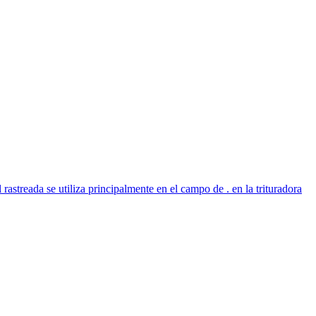
 rastreada se utiliza principalmente en el campo de . en la trituradora