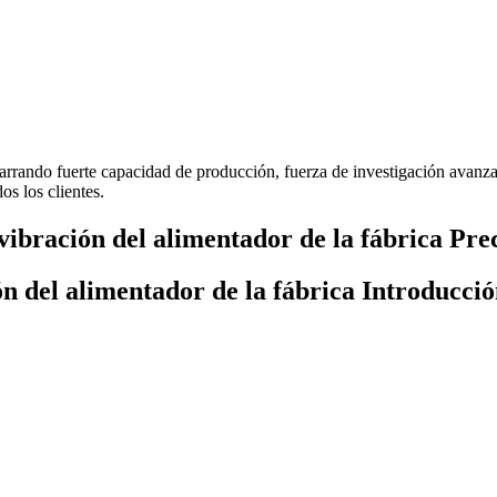
garrando fuerte capacidad de producción, fuerza de investigación avanza
os los clientes.
vibración del alimentador de la fábrica Pre
ón del alimentador de la fábrica Introducció