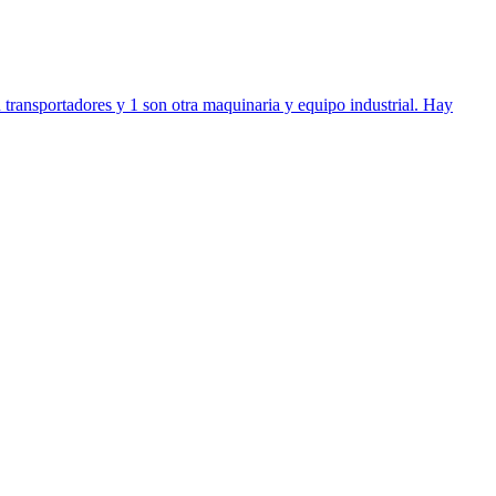
transportadores y 1 son otra maquinaria y equipo industrial. Hay