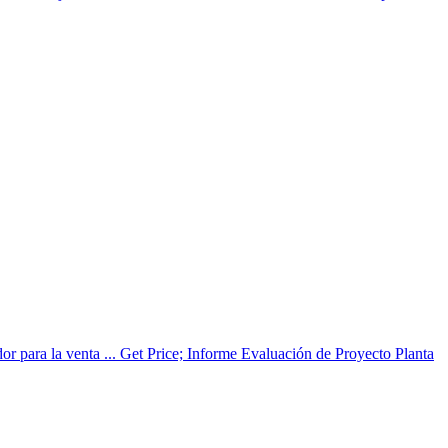
ador para la venta ... Get Price; Informe Evaluación de Proyecto Planta