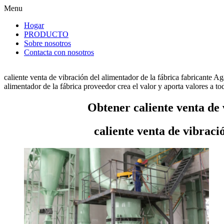
Menu
Hogar
PRODUCTO
Sobre nosotros
Contacta con nosotros
caliente venta de vibración del alimentador de la fábrica fabricante A
alimentador de la fábrica proveedor crea el valor y aporta valores a tod
Obtener caliente venta de 
caliente venta de vibraci