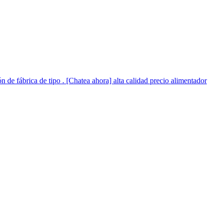
ón de fábrica de tipo . [Chatea ahora] alta calidad precio alimentador