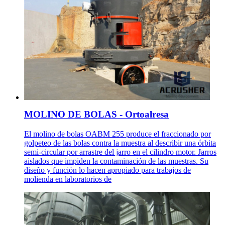
MOLINO DE BOLAS - Ortoalresa
El molino de bolas OABM 255 produce el fraccionado por
golpeteo de las bolas contra la muestra al describir una órbita
semi-circular por arrastre del jarro en el cilindro motor. Jarros
aislados que impiden la contaminación de las muestras. Su
diseño y función lo hacen apropiado para trabajos de
molienda en laboratorios de