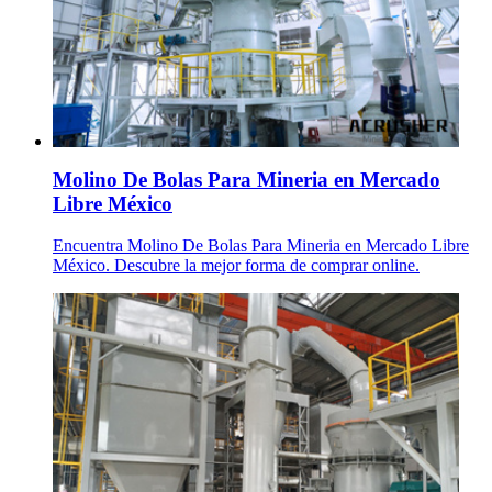
Molino De Bolas Para Mineria en Mercado
Libre México
Encuentra Molino De Bolas Para Mineria en Mercado Libre
México. Descubre la mejor forma de comprar online.