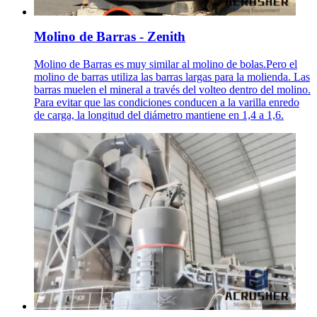
Molino de Barras - Zenith
Molino de Barras es muy similar al molino de bolas.Pero el
molino de barras utiliza las barras largas para la molienda. Las
barras muelen el mineral a través del volteo dentro del molino.
Para evitar que las condiciones conducen a la varilla enredo
de carga, la longitud del diámetro mantiene en 1,4 a 1,6.