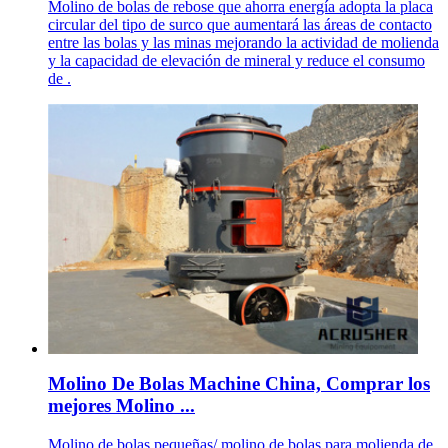
Molino de bolas de rebose que ahorra energía adopta la placa
circular del tipo de surco que aumentará las áreas de contacto
entre las bolas y las minas mejorando la actividad de molienda
y la capacidad de elevación de mineral y reduce el consumo
de .
Molino De Bolas Machine China, Comprar los
mejores Molino ...
Molino de bolas pequeñas/ molino de bolas para molienda de