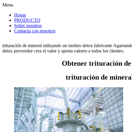
Menu
Hogar
PRODUCTO
Sobre nosotros
Contacta con nosotros
trituración de mineral utilizando un molino detox fabricante Agarrand
detox proveedor crea el valor y aporta valores a todos los clientes.
Obtener trituración de
trituración de minera