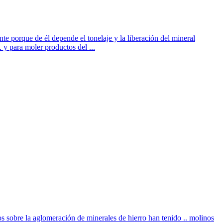
orque de él depende el tonelaje y la liberación del mineral
 para moler productos del ...
s sobre la aglomeración de minerales de hierro han tenido .. molinos