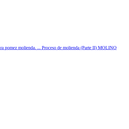
 piedra pomez molienda. ... Proceso de molienda (Parte II) MOLINO