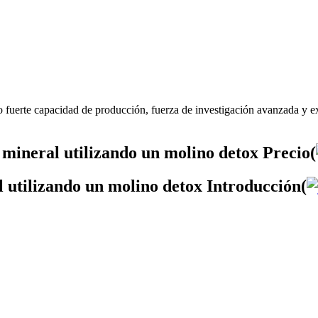
o fuerte capacidad de producción, fuerza de investigación avanzada y ex
 mineral utilizando un molino detox Precio(
l utilizando un molino detox Introducción(