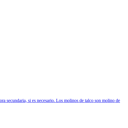
dora secundaria, si es necesario. Los molinos de talco son molino de