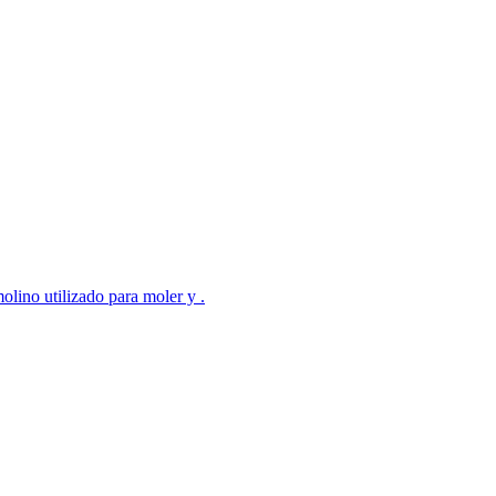
olino utilizado para moler y .