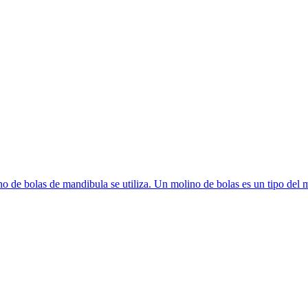
no de bolas de mandibula se utiliza. Un molino de bolas es un tipo del m