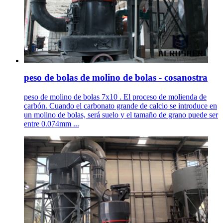
peso de bolas de molino de bolas - cosanostra
peso de molino de bolas 7x10 . El proceso de molienda de
carbón. Cuando el carbonato grande de calcio se introduce en
un molino de bolas, será suelo y el tamaño de grano puede ser
entre 0.074mm ...