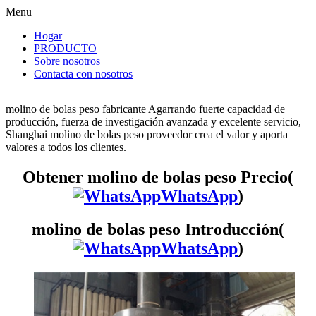
Menu
Hogar
PRODUCTO
Sobre nosotros
Contacta con nosotros
molino de bolas peso fabricante Agarrando fuerte capacidad de
producción, fuerza de investigación avanzada y excelente servicio,
Shanghai molino de bolas peso proveedor crea el valor y aporta
valores a todos los clientes.
Obtener molino de bolas peso Precio(
WhatsApp
)
molino de bolas peso Introducción(
WhatsApp
)