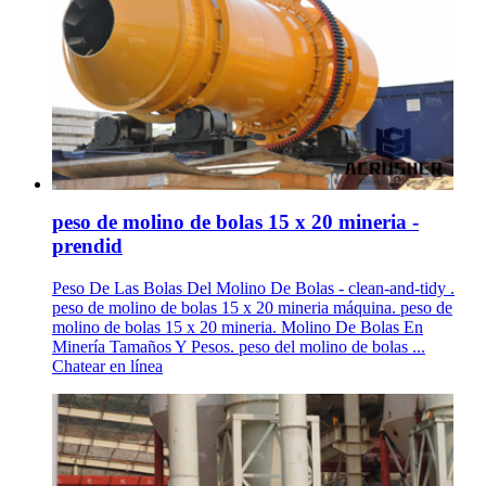
peso de molino de bolas 15 x 20 mineria -
prendid
Peso De Las Bolas Del Molino De Bolas - clean-and-tidy .
peso de molino de bolas 15 x 20 mineria máquina. peso de
molino de bolas 15 x 20 mineria. Molino De Bolas En
Minería Tamaños Y Pesos. peso del molino de bolas ...
Chatear en línea