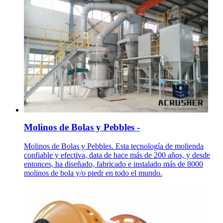
Molinos de Bolas y Pebbles -
Molinos de Bolas y Pebbles. Esta tecnología de molienda
confiable y efectiva, data de hace más de 200 años, y desde
entonces, ha diseñado, fabricado e instalado más de 8000
molinos de bola y/o piedr en todo el mundo.