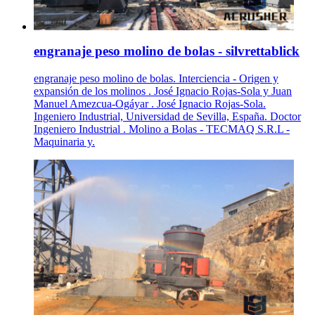
engranaje peso molino de bolas - silvrettablick
engranaje peso molino de bolas. Interciencia - Origen y
expansión de los molinos . José Ignacio Rojas-Sola y Juan
Manuel Amezcua-Ogáyar . José Ignacio Rojas-Sola.
Ingeniero Industrial, Universidad de Sevilla, España. Doctor
Ingeniero Industrial . Molino a Bolas - TECMAQ S.R.L -
Maquinaria y.