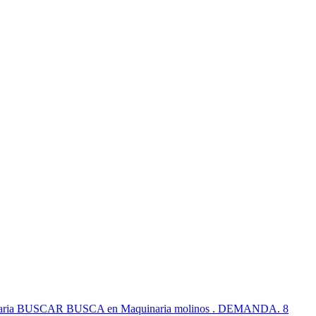
Maquinaria BUSCAR BUSCA en Maquinaria molinos . DEMANDA. 8