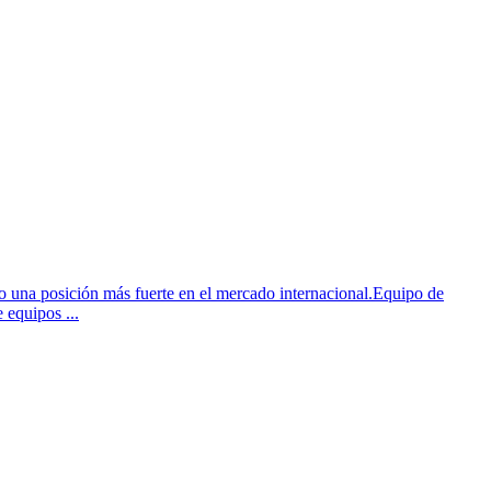
o una posición más fuerte en el mercado internacional.Equipo de
 equipos ...