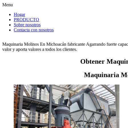
Menu
Hogar
PRODUCTO
Sobre nosotros
Contacta con nosotros
Maquinaria Molinos En Michoacán fabricante Agarrando fuerte capaci
valor y aporta valores a todos los clientes.
Obtener Maquin
Maquinaria Mo