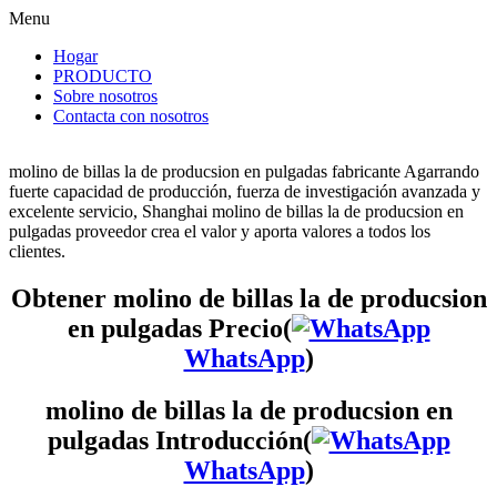
Menu
Hogar
PRODUCTO
Sobre nosotros
Contacta con nosotros
molino de billas la de producsion en pulgadas fabricante Agarrando
fuerte capacidad de producción, fuerza de investigación avanzada y
excelente servicio, Shanghai molino de billas la de producsion en
pulgadas proveedor crea el valor y aporta valores a todos los
clientes.
Obtener molino de billas la de producsion
en pulgadas Precio(
WhatsApp
)
molino de billas la de producsion en
pulgadas Introducción(
WhatsApp
)