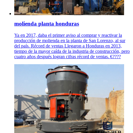
molienda planta honduras
Ya en 2017, daba el primer aviso al comprar y reactivar la
producción de molienda en la planta de San Lorenzo, al sur
del país. Récord de ventas Llegaron a Honduras en 2013,
tiempo de la mayor caída de la industria de construcción, pero
cuatro años después logran cifras récord de ventas. €????