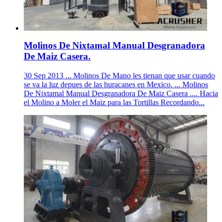
Molinos De Nixtamal Manual Desgranadora
De Maiz Casera.
30 Sep 2013 ... Molinos De Mano les tienan que usar cuando
se va la luz depues de las huracanes en Mexico. ... Molinos
De Nixtamal Manual Desgranadora De Maiz Casera .... Hacia
el Molino a Moler el Maiz para las Tortillas Recordando...