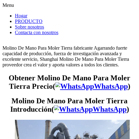
Menu
Hogar
PRODUCTO
Sobre nosotros
Contacta con nosotros
Molino De Mano Para Moler Tierra fabricante Agarrando fuerte
capacidad de producción, fuerza de investigación avanzada y
excelente servicio, Shanghai Molino De Mano Para Moler Tierra
proveedor crea el valor y aporta valores a todos los clientes.
Obtener Molino De Mano Para Moler
Tierra Precio(
WhatsApp
)
Molino De Mano Para Moler Tierra
Introducción(
WhatsApp
)