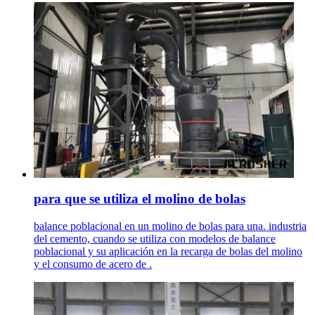
para que se utiliza el molino de bolas
balance poblacional en un molino de bolas para una. industria
del cemento, cuando se utiliza con modelos de balance
poblacional y su aplicación en la recarga de bolas del molino
y el consumo de acero de .