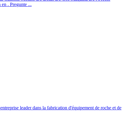
 en . Pregunte ...
entreprise leader dans la fabrication d'équipement de roche et de