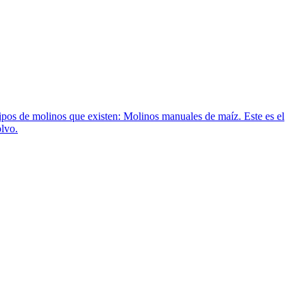
 tipos de molinos que existen: Molinos manuales de maíz. Este es el
olvo.