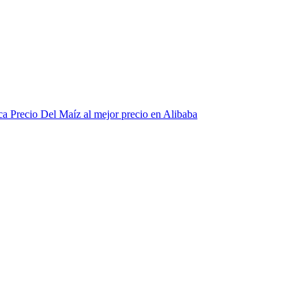
ca Precio Del Maíz al mejor precio en Alibaba