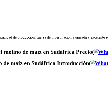
apacidad de producción, fuerza de investigación avanzada y excelente 
l molino de maíz en Sudáfrica Precio(
o de maíz en Sudáfrica Introducción(