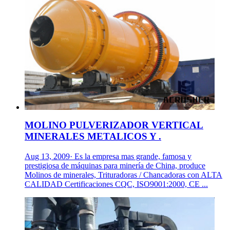
MOLINO PULVERIZADOR VERTICAL
MINERALES METALICOS Y .
Aug 13, 2009· Es la empresa mas grande, famosa y
prestigiosa de máquinas para minería de China, produce
Molinos de minerales, Trituradoras / Chancadoras con ALTA
CALIDAD Certificaciones CQC, ISO9001:2000, CE ...