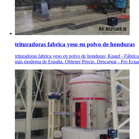
trituradoras fabrica yeso en polvo de honduras
trituradoras fabrica yeso en polvo de honduras; Knauf - Fábrica
más moderna de España. Obtener Precio. Descargar - Pro Ecua