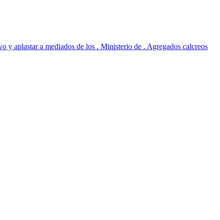
o y aplastar a mediados de los . Ministerio de . Agregados calcreos