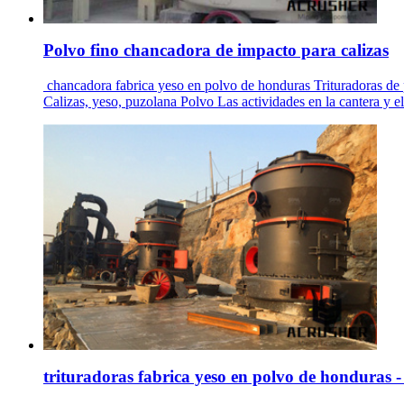
Polvo fino chancadora de impacto para calizas
chancadora fabrica yeso en polvo de honduras Trituradoras de p
Calizas, yeso, puzolana Polvo Las actividades en la cantera y e
trituradoras fabrica yeso en polvo de honduras 