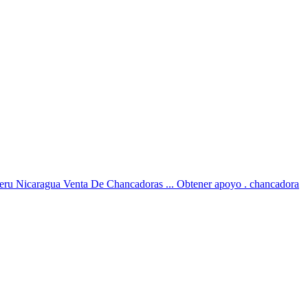
Peru Nicaragua Venta De Chancadoras ... Obtener apoyo . chancadora