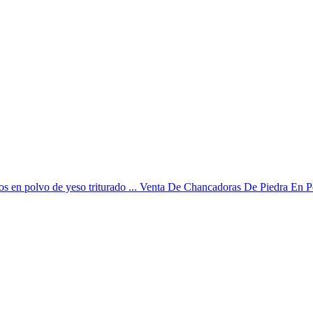
os en polvo de yeso triturado ... Venta De Chancadoras De Piedra En 