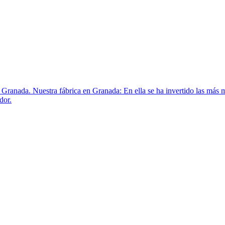
 Granada. Nuestra fábrica en Granada: En ella se ha invertido las más m
dor.