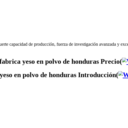
uerte capacidad de producción, fuerza de investigación avanzada y exce
abrica yeso en polvo de honduras Precio(
yeso en polvo de honduras Introducción(