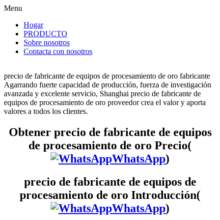
Menu
Hogar
PRODUCTO
Sobre nosotros
Contacta con nosotros
precio de fabricante de equipos de procesamiento de oro fabricante
Agarrando fuerte capacidad de producción, fuerza de investigación
avanzada y excelente servicio, Shanghai precio de fabricante de
equipos de procesamiento de oro proveedor crea el valor y aporta
valores a todos los clientes.
Obtener precio de fabricante de equipos
de procesamiento de oro Precio(
WhatsApp
)
precio de fabricante de equipos de
procesamiento de oro Introducción(
WhatsApp
)