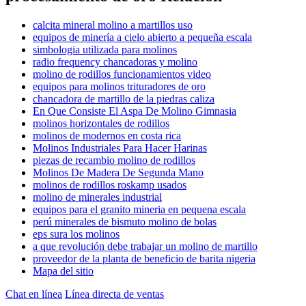
calcita mineral molino a martillos uso
equipos de minería a cielo abierto a pequeña escala
simbologia utilizada para molinos
radio frequency chancadoras y molino
molino de rodillos funcionamientos video
equipos para molinos trituradores de oro
chancadora de martillo de la piedras caliza
En Que Consiste El Aspa De Molino Gimnasia
molinos horizontales de rodillos
molinos de modernos en costa rica
Molinos Industriales Para Hacer Harinas
piezas de recambio molino de rodillos
Molinos De Madera De Segunda Mano
molinos de rodillos roskamp usados
molino de minerales industrial
equipos para el granito mineria en pequena escala
perú minerales de bismuto molino de bolas
eps sura los molinos
a que revolución debe trabajar un molino de martillo
proveedor de la planta de beneficio de barita nigeria
Mapa del sitio
Chat en línea
Línea directa de ventas