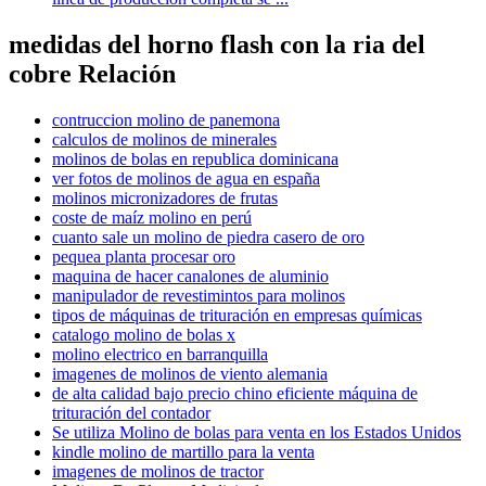
medidas del horno flash con la ria del
cobre Relación
contruccion molino de panemona
calculos de molinos de minerales
molinos de bolas en republica dominicana
ver fotos de molinos de agua en españa
molinos micronizadores de frutas
coste de maíz molino en perú
cuanto sale un molino de piedra casero de oro
pequea planta procesar oro
maquina de hacer canalones de aluminio
manipulador de revestimintos para molinos
tipos de máquinas de trituración en empresas químicas
catalogo molino de bolas x
molino electrico en barranquilla
imagenes de molinos de viento alemania
de alta calidad bajo precio chino eficiente máquina de
trituración del contador
Se utiliza Molino de bolas para venta en los Estados Unidos
kindle molino de martillo para la venta
imagenes de molinos de tractor