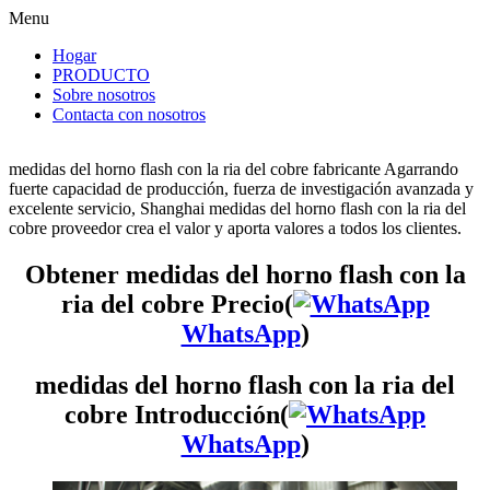
Menu
Hogar
PRODUCTO
Sobre nosotros
Contacta con nosotros
medidas del horno flash con la ria del cobre fabricante Agarrando
fuerte capacidad de producción, fuerza de investigación avanzada y
excelente servicio, Shanghai medidas del horno flash con la ria del
cobre proveedor crea el valor y aporta valores a todos los clientes.
Obtener medidas del horno flash con la
ria del cobre Precio(
WhatsApp
)
medidas del horno flash con la ria del
cobre Introducción(
WhatsApp
)