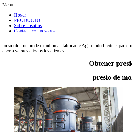
Menu
Hogar
PRODUCTO
Sobre nosotros
Contacta con nosotros
presio de molino de mandibulas fabricante Agarrando fuerte capacidad
aporta valores a todos los clientes.
Obtener presi
presio de mo