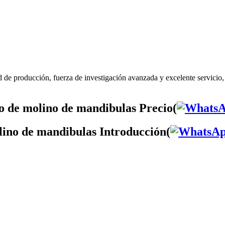
 de producción, fuerza de investigación avanzada y excelente servicio
o de molino de mandibulas Precio(
lino de mandibulas Introducción(