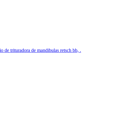
 de trituradora de mandibulas retsch bb, .