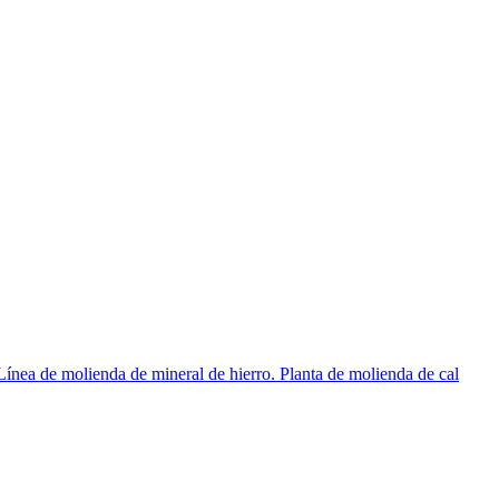
ínea de molienda de mineral de hierro. Planta de molienda de cal