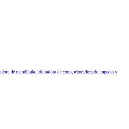
uradora de mandíbula, trituradora de cono, trituradora de impacto y