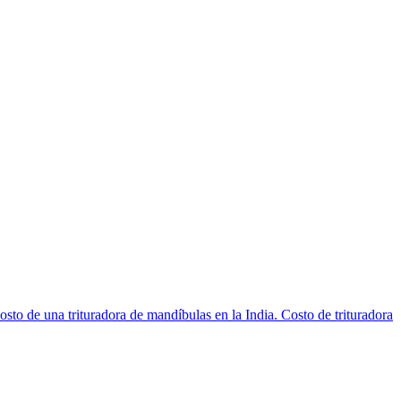
to de una trituradora de mandíbulas en la India. Costo de trituradora