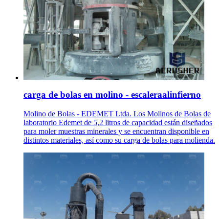
carga de bolas en molino - escaleraalinfierno
Molino de Bolas - EDEMET Ltda. Los Molinos de Bolas de
laboratorio Edemet de 5,2 litros de capacidad están diseñados
para moler muestras minerales y se encuentran disponible en
distintos materiales, así como su carga de bolas para molienda.