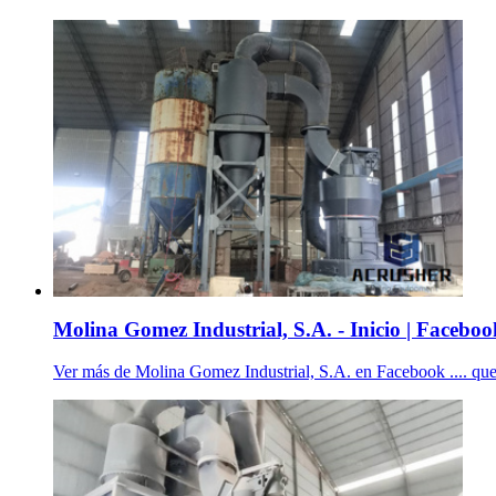
Molina Gomez Industrial, S.A. - Inicio | Faceboo
Ver más de Molina Gomez Industrial, S.A. en Facebook .... que 