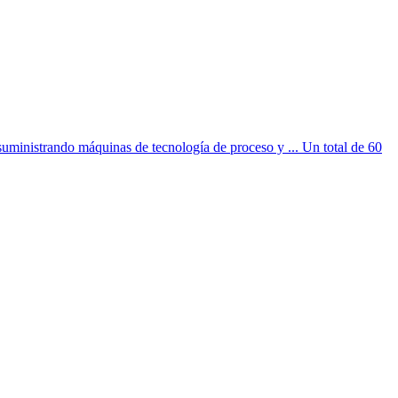
suministrando máquinas de tecnología de proceso y ... Un total de 60