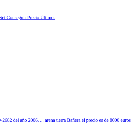
Set Conseguir Precio Último.
2 del año 2006. ... arena tierra Bañera el precio es de 8000 euros