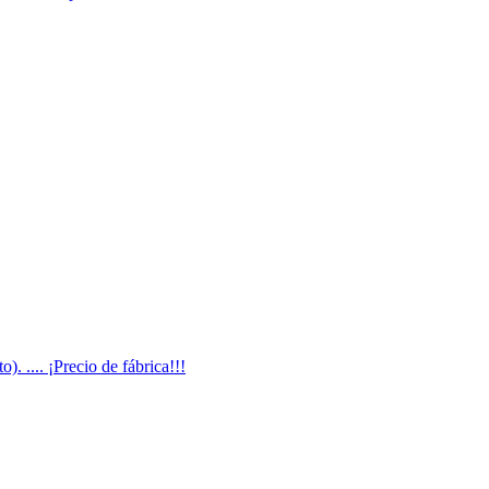
 .... ¡Precio de fábrica!!!