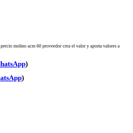
precio molino acm 60 proveedor crea el valor y aporta valores a
hatsApp
)
atsApp
)