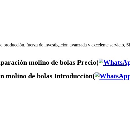
e producción, fuerza de investigación avanzada y excelente servicio, S
aración molino de bolas Precio(
 molino de bolas Introducción(