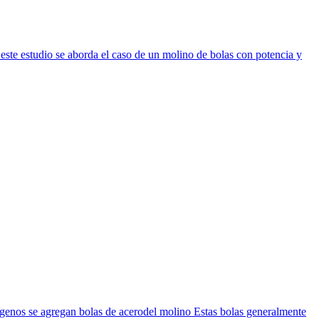
 este estudio se aborda el caso de un molino de bolas con potencia y
genos se agregan bolas de acerodel molino Estas bolas generalmente