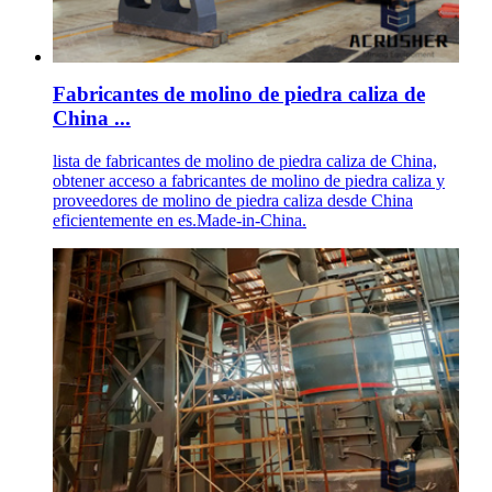
Fabricantes de molino de piedra caliza de
China ...
lista de fabricantes de molino de piedra caliza de China,
obtener acceso a fabricantes de molino de piedra caliza y
proveedores de molino de piedra caliza desde China
eficientemente en es.Made-in-China.