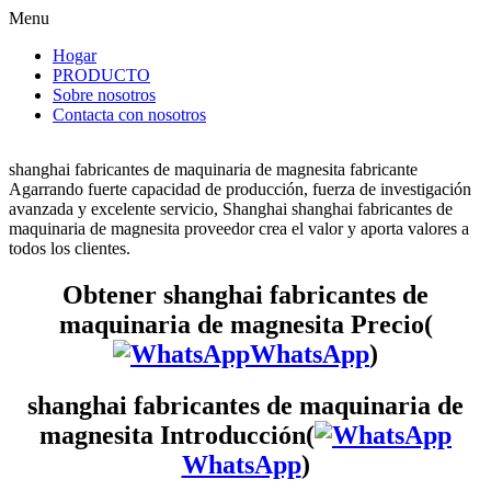
Menu
Hogar
PRODUCTO
Sobre nosotros
Contacta con nosotros
shanghai fabricantes de maquinaria de magnesita fabricante
Agarrando fuerte capacidad de producción, fuerza de investigación
avanzada y excelente servicio, Shanghai shanghai fabricantes de
maquinaria de magnesita proveedor crea el valor y aporta valores a
todos los clientes.
Obtener shanghai fabricantes de
maquinaria de magnesita Precio(
WhatsApp
)
shanghai fabricantes de maquinaria de
magnesita Introducción(
WhatsApp
)