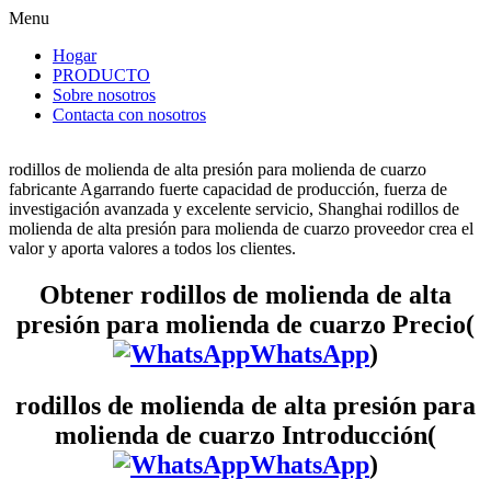
Menu
Hogar
PRODUCTO
Sobre nosotros
Contacta con nosotros
rodillos de molienda de alta presión para molienda de cuarzo
fabricante Agarrando fuerte capacidad de producción, fuerza de
investigación avanzada y excelente servicio, Shanghai rodillos de
molienda de alta presión para molienda de cuarzo proveedor crea el
valor y aporta valores a todos los clientes.
Obtener rodillos de molienda de alta
presión para molienda de cuarzo Precio(
WhatsApp
)
rodillos de molienda de alta presión para
molienda de cuarzo Introducción(
WhatsApp
)