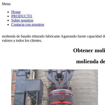
Menu
Hogar
PRODUCTO
Sobre nosotros
Contacta con nosotros
molienda de basalto triturado fabricante Agarrando fuerte capacidad d
valores a todos los clientes.
Obtener moli
molienda de