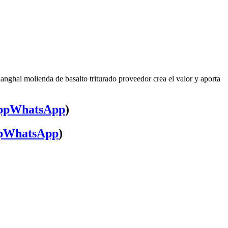
anghai molienda de basalto triturado proveedor crea el valor y aporta
WhatsApp
)
WhatsApp
)