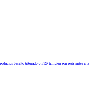
roductos basalto triturado o FRP también son resistentes a la