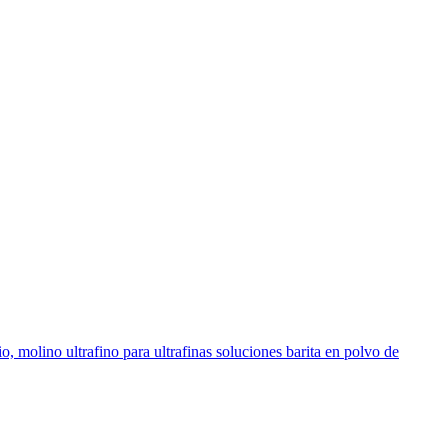
, molino ultrafino para ultrafinas soluciones barita en polvo de