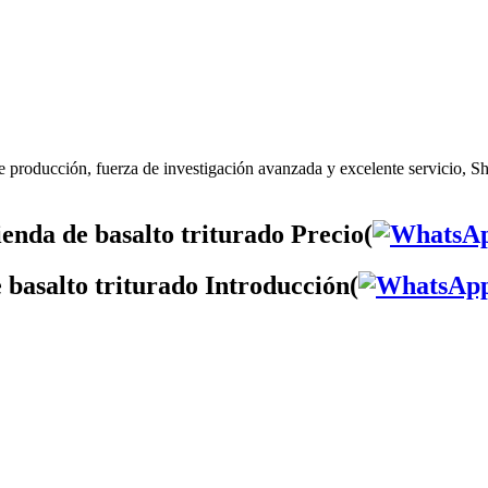
e producción, fuerza de investigación avanzada y excelente servicio, Sh
enda de basalto triturado Precio(
 basalto triturado Introducción(