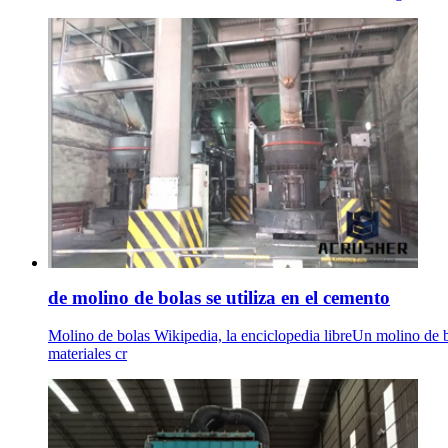
de molino de bolas se utiliza en el cemento
Molino de bolas Wikipedia, la enciclopedia libreUn molino de bol
materiales cr