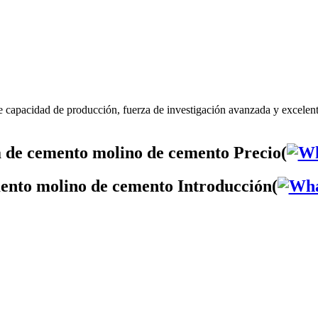
 capacidad de producción, fuerza de investigación avanzada y excele
 de cemento molino de cemento Precio(
ento molino de cemento Introducción(