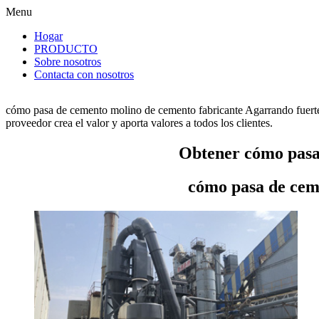
Menu
Hogar
PRODUCTO
Sobre nosotros
Contacta con nosotros
cómo pasa de cemento molino de cemento fabricante Agarrando fuerte
proveedor crea el valor y aporta valores a todos los clientes.
Obtener cómo pasa
cómo pasa de cem