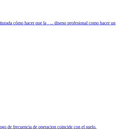
urada cómo hacer que la . ... diseno profesional como hacer un
go de frecuencia de operacion coincide con el suelo.