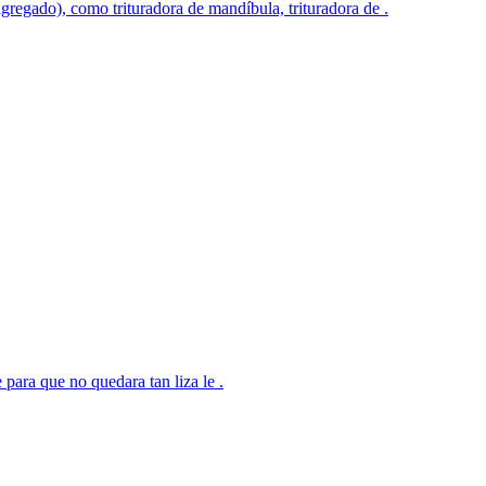
gregado), como trituradora de mandíbula, trituradora de .
para que no quedara tan liza le .