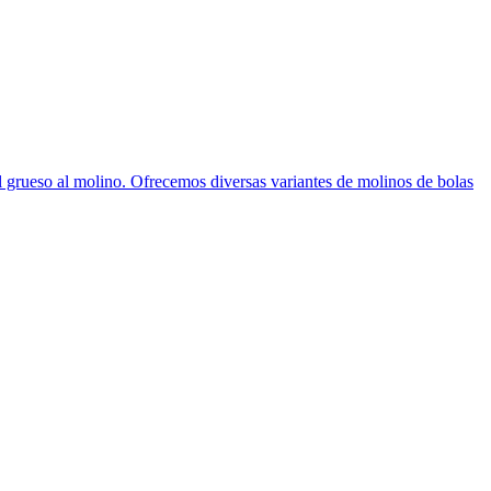
al grueso al molino. Ofrecemos diversas variantes de molinos de bolas