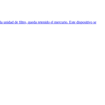
la unidad de filtro, queda retenido el mercurio. Este dispositivo se