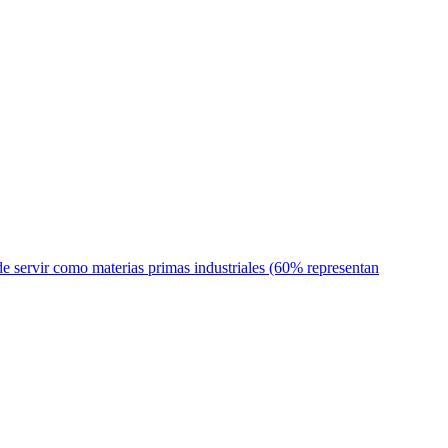
de servir como materias primas industriales (60% representan