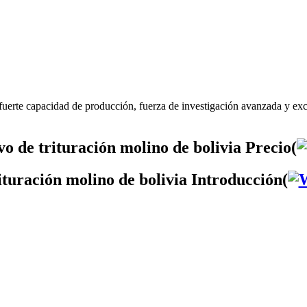
 fuerte capacidad de producción, fuerza de investigación avanzada y exc
vo de trituración molino de bolivia Precio(
rituración molino de bolivia Introducción(