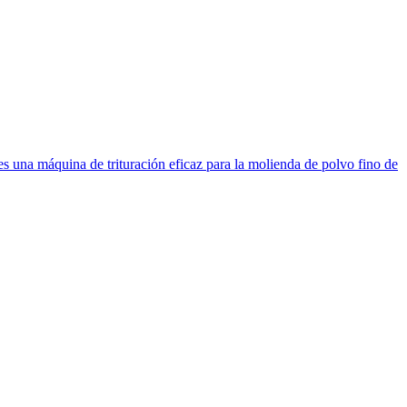
es una máquina de trituración eficaz para la molienda de polvo fino de