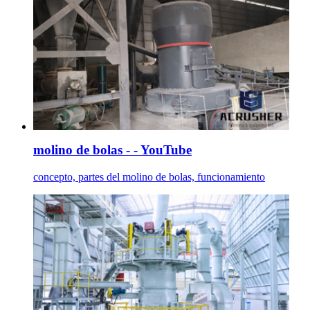
molino de bolas - - YouTube
concepto, partes del molino de bolas, funcionamiento