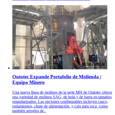
Outotec Expande Portafolio de Molienda |
Equipo Minero
Una nueva línea de molinos de la serie MH de Outotec ofrece
una variedad de molinos SAG, de bola y de barra en tamaños
estandarizados. Las opciones configurables incluyen casco,
rodamientos, chute de alimentación, y caja para roca, como
también arreglos de .