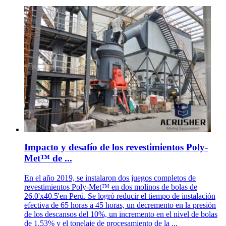
Impacto y desafío de los revestimientos Poly-
Met™ de ...
En el año 2019, se instalaron dos juegos completos de
revestimientos Poly-Met™ en dos molinos de bolas de
26.0'x40.5'en Perú. Se logró reducir el tiempo de instalación
efectiva de 65 horas a 45 horas, un decremento en la presión
de los descansos del 10%, un incremento en el nivel de bolas
de 1.53% y el tonelaje de procesamiento de la ...