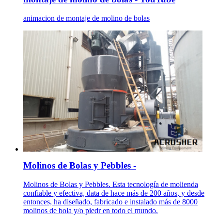
animacion de montaje de molino de bolas
Molinos de Bolas y Pebbles -
Molinos de Bolas y Pebbles. Esta tecnología de molienda
confiable y efectiva, data de hace más de 200 años, y desde
entonces, ha diseñado, fabricado e instalado más de 8000
molinos de bola y/o piedr en todo el mundo.