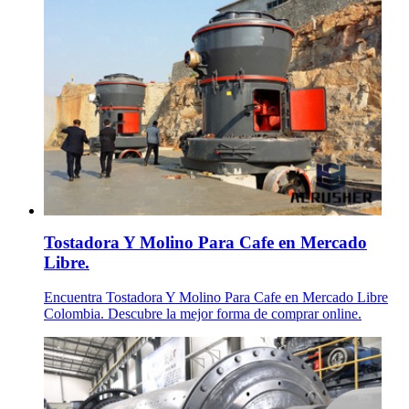
Tostadora Y Molino Para Cafe en Mercado
Libre.
Encuentra Tostadora Y Molino Para Cafe en Mercado Libre
Colombia. Descubre la mejor forma de comprar online.