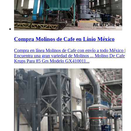
Compra Molinos de Cafe en Linio México
Compra en línea Molinos de Cafe con envío a todo México |
Encuentra una gran variedad de Molinos ... Molino De Cafe
Krups Para 85 Grs Modelo GX410011...