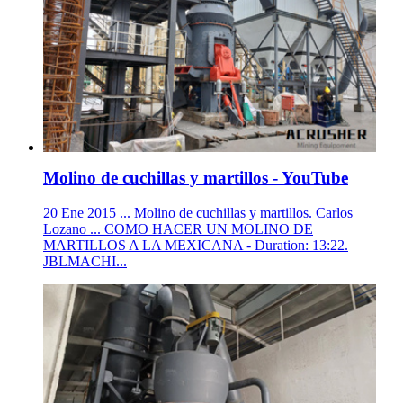
Molino de cuchillas y martillos - YouTube
20 Ene 2015 ... Molino de cuchillas y martillos. Carlos
Lozano ... COMO HACER UN MOLINO DE
MARTILLOS A LA MEXICANA - Duration: 13:22.
JBLMACHI...