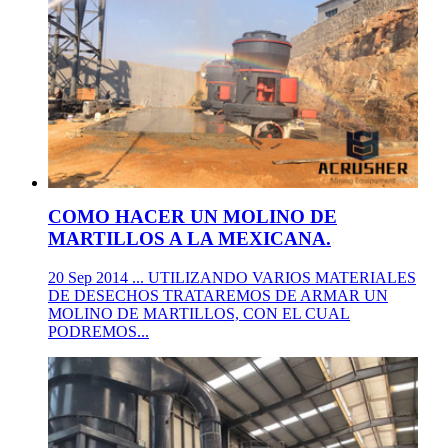
COMO HACER UN MOLINO DE
MARTILLOS A LA MEXICANA.
20 Sep 2014 ... UTILIZANDO VARIOS MATERIALES
DE DESECHOS TRATAREMOS DE ARMAR UN
MOLINO DE MARTILLOS, CON EL CUAL
PODREMOS...