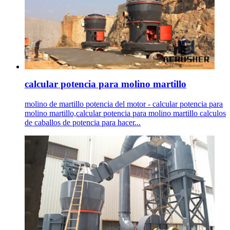
calcular potencia para molino martillo
molino de martillo potencia del motor - calcular potencia para
molino martillo,calcular potencia para molino martillo calculos
de caballos de potencia para hacer...