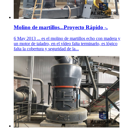
Molino de martillos...Proyecto Rápido -.
6 May 2013 ... es el molino de martillos echo con madera y
un motor de taladro, en el vídeo falta terminarlo, es lógico
falta la cobertura y seguridad de la...