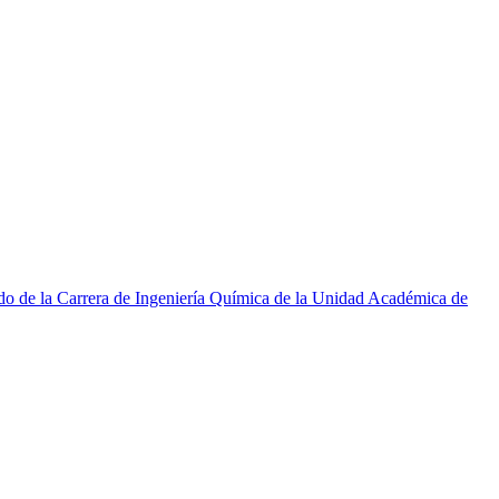
e la Carrera de Ingeniería Química de la Unidad Académica de