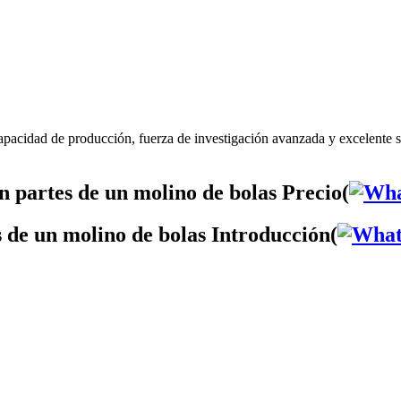
capacidad de producción, fuerza de investigación avanzada y excelente 
n partes de un molino de bolas Precio(
s de un molino de bolas Introducción(