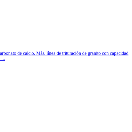
bonato de calcio. Más. línea de trituración de granito con capacidad
...