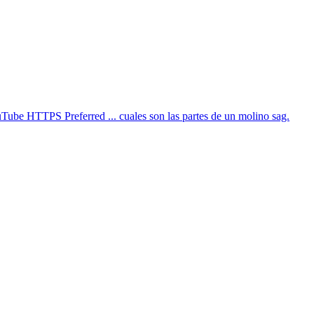
uTube HTTPS Preferred ... cuales son las partes de un molino sag.