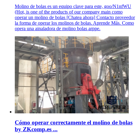
Molino de bolas es un equipo clave para este, goo/N1nfWU
(Hot, is one of the products of our company main como
operar un molino de bolas [Chatea ahora] Contacto proveedor
la forma de operar los molinos de bolas. Aprende Más. Como
opera una ainaladora de molino bolas arppe.
Cómo operar correctamente el molino de bolas
by ZKcomp.es ...