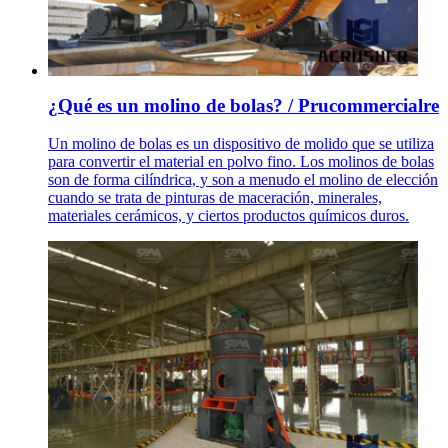
¿Qué es un molino de bolas? / Prucommercialre
Un molino de bolas es un dispositivo de molido que se utiliza
para convertir el material en polvo fino. Los molinos de bolas
son de forma cilíndrica, y son a menudo el molino de elección
cuando se trata de pinturas de maceración, minerales,
materiales cerámicos, y ciertos productos químicos duros.