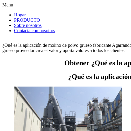
Menu
Hogar
PRODUCTO
Sobre nosotros
Contacta con nosotros
¿Qué es la aplicación de molino de polvo grueso fabricante Agarrando
grueso proveedor crea el valor y aporta valores a todos los clientes.
Obtener ¿Qué es la ap
¿Qué es la aplicació