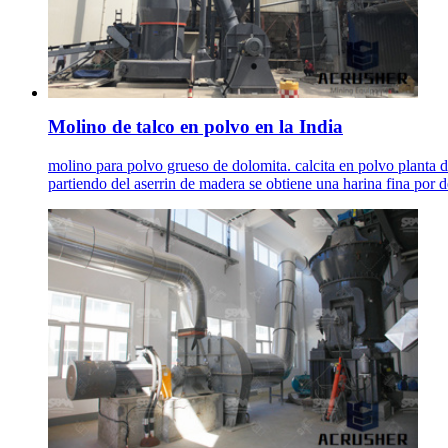
Molino de talco en polvo en la India
molino para polvo grueso de dolomita. calcita en polvo planta 
partiendo del aserrin de madera se obtiene una harina fina por d