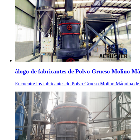
álogo de fabricantes de Polvo Grueso Molino Máq
Encuentre los fabricantes de Polvo Grueso Molino Máquina de