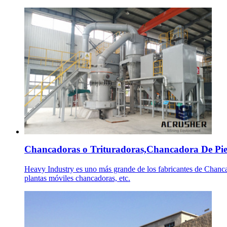
Chancadoras o Trituradoras,Chancadora De Pied
Heavy Industry es uno más grande de los fabricantes de Chanc
plantas móviles chancadoras, etc.