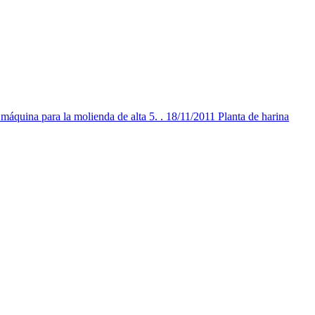
áquina para la molienda de alta 5. . 18/11/2011 Planta de harina