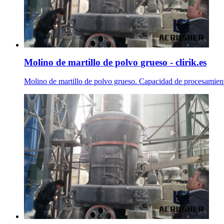
Molino de martillo de polvo grueso - clirik.es
Molino de martillo de polvo grueso. Capacidad de procesamie