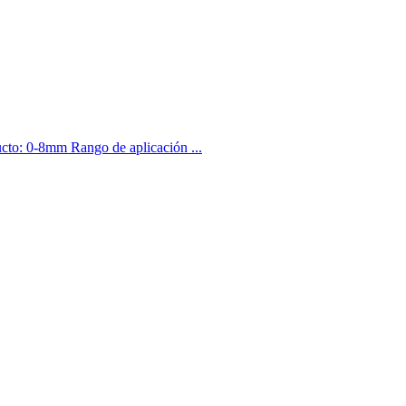
cto: 0-8mm Rango de aplicación ...