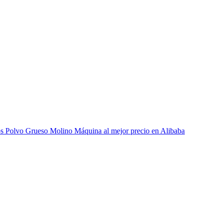
os Polvo Grueso Molino Máquina al mejor precio en Alibaba