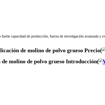
 fuerte capacidad de producción, fuerza de investigación avanzada y ex
licación de molino de polvo grueso Precio(
n de molino de polvo grueso Introducción(