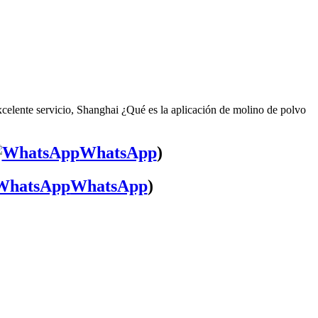
celente servicio, Shanghai ¿Qué es la aplicación de molino de polvo
WhatsApp
)
WhatsApp
)