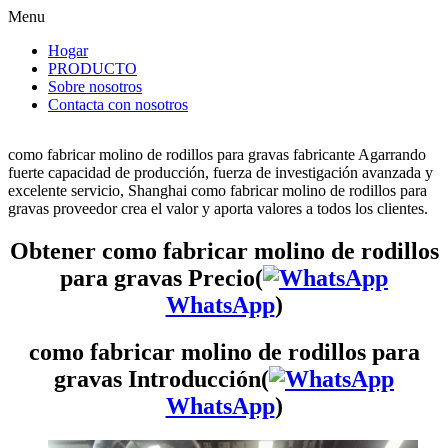
Menu
Hogar
PRODUCTO
Sobre nosotros
Contacta con nosotros
como fabricar molino de rodillos para gravas fabricante Agarrando
fuerte capacidad de producción, fuerza de investigación avanzada y
excelente servicio, Shanghai como fabricar molino de rodillos para
gravas proveedor crea el valor y aporta valores a todos los clientes.
Obtener como fabricar molino de rodillos
para gravas Precio(
WhatsApp
)
como fabricar molino de rodillos para
gravas Introducción(
WhatsApp
)