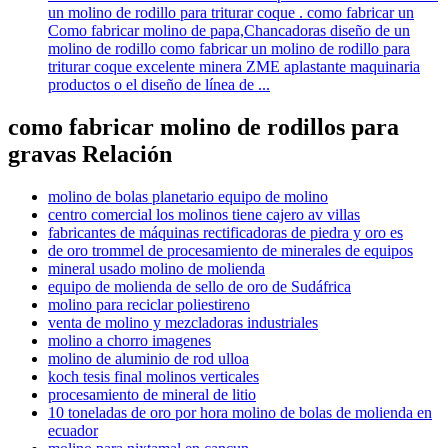
un molino de rodillo para triturar coque . como fabricar un
Como fabricar molino de papa,Chancadoras diseño de un
molino de rodillo como fabricar un molino de rodillo para
triturar coque excelente minera ZME aplastante maquinaria
productos o el diseño de línea de ...
como fabricar molino de rodillos para
gravas Relación
molino de bolas planetario equipo de molino
centro comercial los molinos tiene cajero av villas
fabricantes de máquinas rectificadoras de piedra y oro es
de oro trommel de procesamiento de minerales de equipos
mineral usado molino de molienda
equipo de molienda de sello de oro de Sudáfrica
molino para reciclar poliestireno
venta de molino y mezcladoras industriales
molino a chorro imagenes
molino de aluminio de rod ulloa
koch tesis final molinos verticales
procesamiento de mineral de litio
10 toneladas de oro por hora molino de bolas de molienda en
ecuador