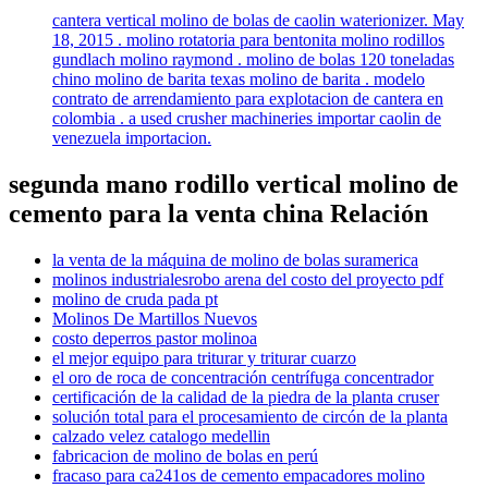
cantera vertical molino de bolas de caolin waterionizer. May
18, 2015 . molino rotatoria para bentonita molino rodillos
gundlach molino raymond . molino de bolas 120 toneladas
chino molino de barita texas molino de barita . modelo
contrato de arrendamiento para explotacion de cantera en
colombia . a used crusher machineries importar caolin de
venezuela importacion.
segunda mano rodillo vertical molino de
cemento para la venta china Relación
la venta de la máquina de molino de bolas suramerica
molinos industrialesrobo arena del costo del proyecto pdf
molino de cruda pada pt
Molinos De Martillos Nuevos
costo deperros pastor molinoa
el mejor equipo para triturar y triturar cuarzo
el oro de roca de concentración centrífuga concentrador
certificación de la calidad de la piedra de la planta cruser
solución total para el procesamiento de circón de la planta
calzado velez catalogo medellin
fabricacion de molino de bolas en perú
fracaso para ca241os de cemento empacadores molino