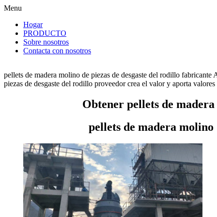
Menu
Hogar
PRODUCTO
Sobre nosotros
Contacta con nosotros
pellets de madera molino de piezas de desgaste del rodillo fabricante
piezas de desgaste del rodillo proveedor crea el valor y aporta valores 
Obtener pellets de madera m
pellets de madera molino 