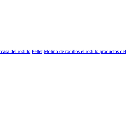
sa del rodillo,Pellet,Molino de rodillos el rodillo productos del