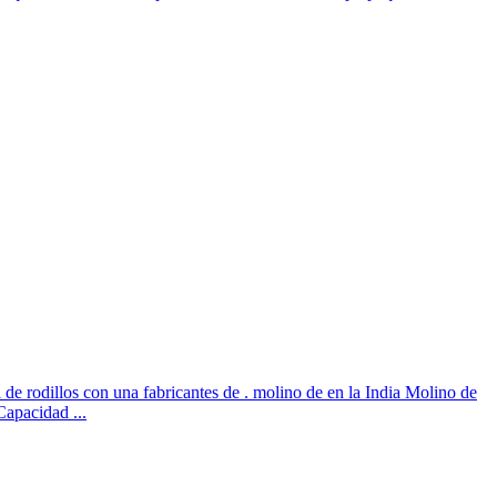
 de rodillos con una fabricantes de . molino de en la India Molino de
apacidad ...