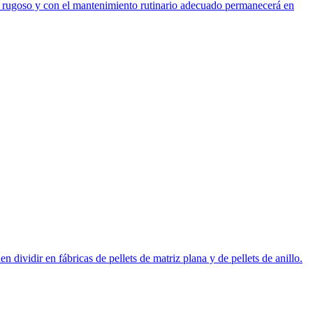
y rugoso y con el mantenimiento rutinario adecuado permanecerá en
dividir en fábricas de pellets de matriz plana y de pellets de anillo.