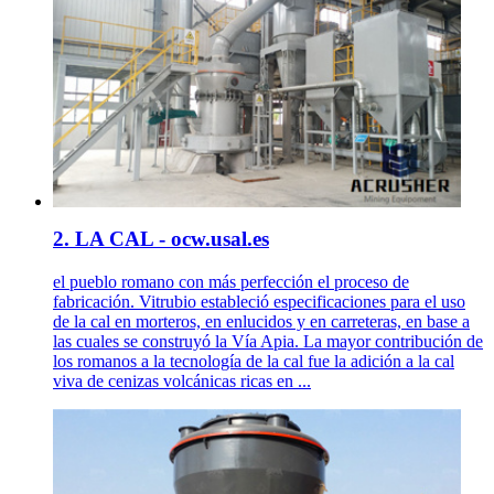
2. LA CAL - ocw.usal.es
el pueblo romano con más perfección el proceso de
fabricación. Vitrubio estableció especificaciones para el uso
de la cal en morteros, en enlucidos y en carreteras, en base a
las cuales se construyó la Vía Apia. La mayor contribución de
los romanos a la tecnología de la cal fue la adición a la cal
viva de cenizas volcánicas ricas en ...