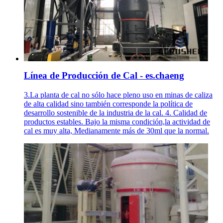
Línea de Producción de Cal - es.chaeng
3.La planta de cal no sólo hace pleno uso en minas de caliza
de alta calidad sino también corresponde la política de
desarrollo sostenible de la industria de la cal. 4. Calidad de
productos estables. Bajo la misma condición,la actividad de
cal es muy alta, Medianamente más de 30ml que la normal.