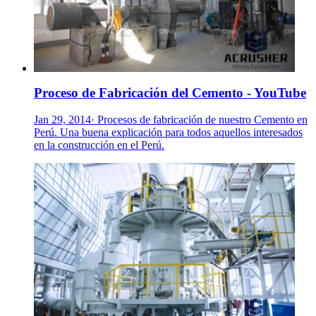
Proceso de Fabricación del Cemento - YouTube
Jan 29, 2014· Procesos de fabricación de nuestro Cemento en
Perú. Una buena explicación para todos aquellos interesados
en la construcción en el Perú.