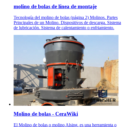
molino de bolas de línea de montaje
Tecnología del molino de bolas (página 2) Molinos. Partes
Principales de un Molino. Dispositivos de descarga. Sistema
de lubricación. Sistema de calentamiento o enfriamiento.
Molino de bolas - CeraWiki
El Molino de bolas o molino Alsing, es una herramienta o