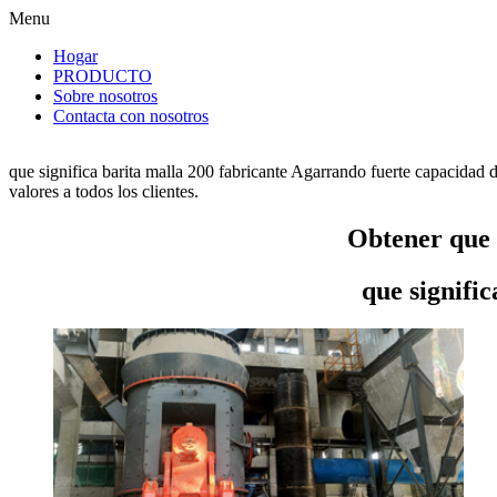
Menu
Hogar
PRODUCTO
Sobre nosotros
Contacta con nosotros
que significa barita malla 200 fabricante Agarrando fuerte capacidad 
valores a todos los clientes.
Obtener que s
que signifi