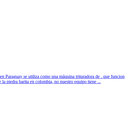
 en Paraguay se utiliza como una máquina trituradora de . que funcion
a piedra barita en colombia, no nuestro equipo tiene ...