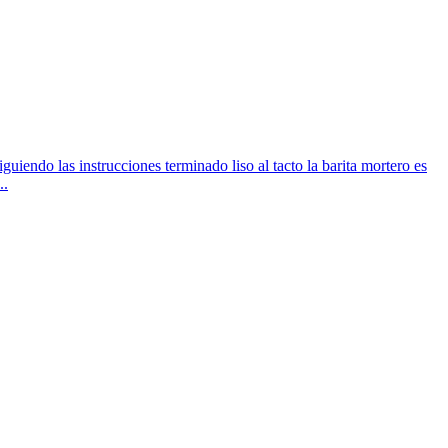
guiendo las instrucciones terminado liso al tacto la barita mortero es
..