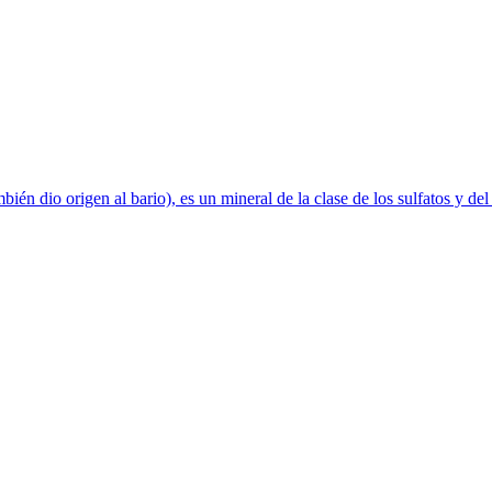
mbién dio origen al bario), es un mineral de la clase de los sulfatos y 