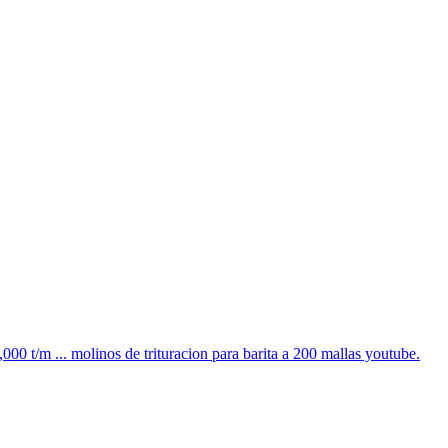
000 t/m ... molinos de trituracion para barita a 200 mallas youtube.