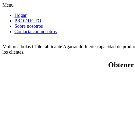
Menu
Hogar
PRODUCTO
Sobre nosotros
Contacta con nosotros
Molino a bolas Chile fabricante Agarrando fuerte capacidad de producc
los clientes.
Obtener 
Molino 