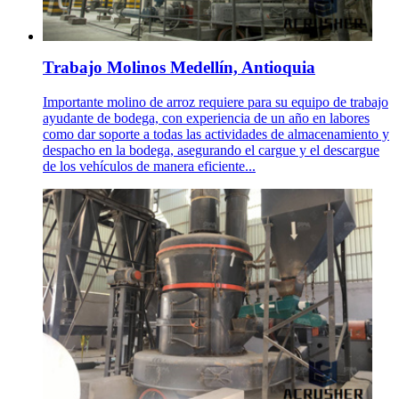
Trabajo Molinos Medellín, Antioquia
Importante molino de arroz requiere para su equipo de trabajo
ayudante de bodega, con experiencia de un año en labores
como dar soporte a todas las actividades de almacenamiento y
despacho en la bodega, asegurando el cargue y el descargue
de los vehículos de manera eficiente...