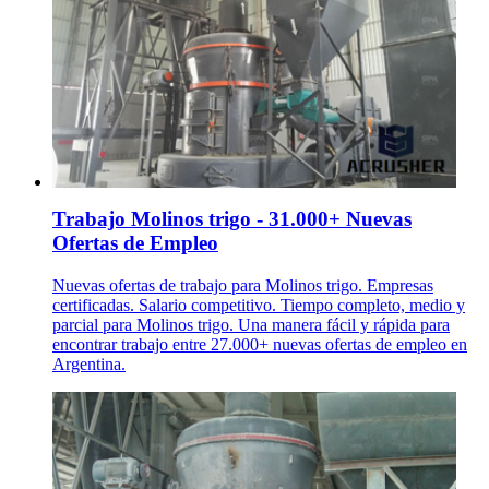
Trabajo Molinos trigo - 31.000+ Nuevas
Ofertas de Empleo
Nuevas ofertas de trabajo para Molinos trigo. Empresas
certificadas. Salario competitivo. Tiempo completo, medio y
parcial para Molinos trigo. Una manera fácil y rápida para
encontrar trabajo entre 27.000+ nuevas ofertas de empleo en
Argentina.