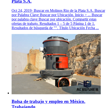
Plata S.A.
Oct 24, 2019· Buscar en Molinos Rio de la Plata S.A. Buscar
por Palabra Clave Buscar por Ubicación. Inicio > ... Buscar
por palabra clave Buscar por ubicación. Compartir estas
ofertas de trabajo. Resultados 1 – 5 de 5 Página 1 de 1.
Resultados de búsqueda de "". Título Ubicación Fecha ...
Bolsa de trabajo y empleo en México.
Trabajando