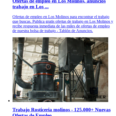
Ofertas de empleo en Los Molinos, anuncios
trabajo en Los ...
Ofertas de empleo en Los Molinos para encontrar el trabajo
que buscas. Publica gratis ofertas de trabajo en Los Molinos y
recibe respuesta inmediata de las miles de ofertas de empleo
de nuestra bolsa de trabajo - Tablón de Anuncios.
Trabajo Rosticeria molinos - 125.000+ Nuevas
Ofertas de Empleo