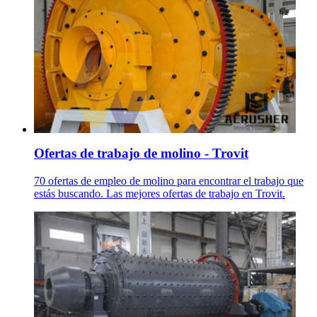
Ofertas de trabajo de molino - Trovit
70 ofertas de empleo de molino para encontrar el trabajo que
estás buscando. Las mejores ofertas de trabajo en Trovit.