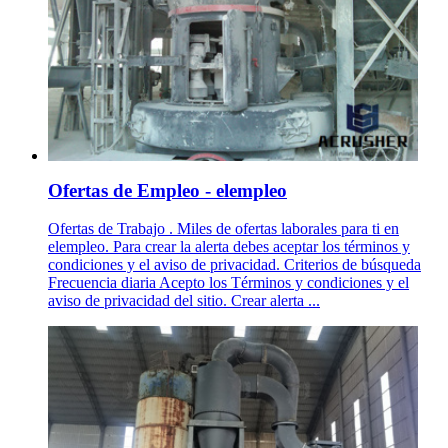
Ofertas de Empleo - elempleo
Ofertas de Trabajo . Miles de ofertas laborales para ti en
elempleo. Para crear la alerta debes aceptar los términos y
condiciones y el aviso de privacidad. Criterios de búsqueda
Frecuencia diaria Acepto los Términos y condiciones y el
aviso de privacidad del sitio. Crear alerta ...