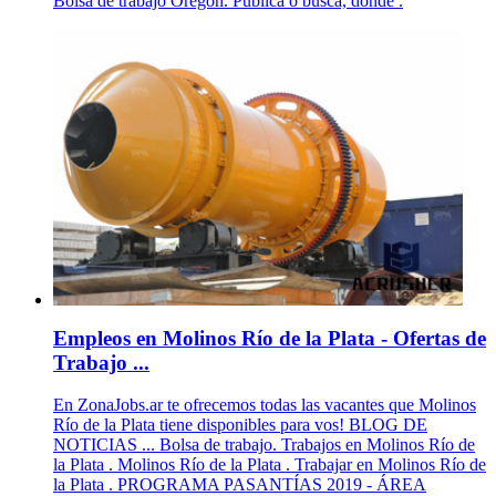
Bolsa de trabajo Oregon. Publicá o buscá, donde .
Empleos en Molinos Río de la Plata - Ofertas de
Trabajo ...
En ZonaJobs.ar te ofrecemos todas las vacantes que Molinos
Río de la Plata tiene disponibles para vos! BLOG DE
NOTICIAS ... Bolsa de trabajo. Trabajos en Molinos Río de
la Plata . Molinos Río de la Plata . Trabajar en Molinos Río de
la Plata . PROGRAMA PASANTÍAS 2019 - ÁREA