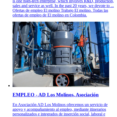
is one high-tech enterprise, which involves R&D, production,
sales and service as well. In the past 20 years, we devote to ...
Ofertas de empleo El molino Trabajo El molino. Todas las
ofertas de empleo de El molino en Colombia.
EMPLEO - AD Los Molinos, Asociación
En Asociación AD Los Molinos ofrecemos un servicio de
apoyo y acompañamiento al empleo, mediante itinerarios
personalizados e integrados de inserción social, laboral e