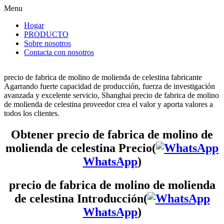
Menu
Hogar
PRODUCTO
Sobre nosotros
Contacta con nosotros
precio de fabrica de molino de molienda de celestina fabricante
Agarrando fuerte capacidad de producción, fuerza de investigación
avanzada y excelente servicio, Shanghai precio de fabrica de molino
de molienda de celestina proveedor crea el valor y aporta valores a
todos los clientes.
Obtener precio de fabrica de molino de
molienda de celestina Precio(
WhatsApp
)
precio de fabrica de molino de molienda
de celestina Introducción(
WhatsApp
)