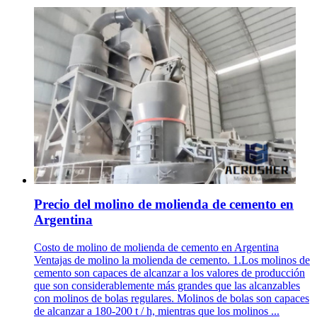
Precio del molino de molienda de cemento en
Argentina
Costo de molino de molienda de cemento en Argentina
Ventajas de molino la molienda de cemento. 1.Los molinos de
cemento son capaces de alcanzar a los valores de producción
que son considerablemente más grandes que las alcanzables
con molinos de bolas regulares. Molinos de bolas son capaces
de alcanzar a 180-200 t / h, mientras que los molinos ...