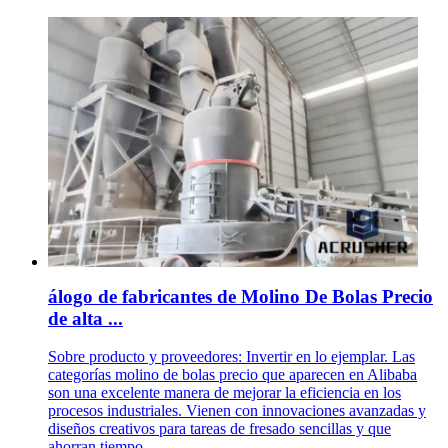
álogo de fabricantes de Molino De Bolas Precio
de alta ...
Sobre producto y proveedores: Invertir en lo ejemplar. Las
categorías molino de bolas precio que aparecen en Alibaba
son una excelente manera de mejorar la eficiencia en los
procesos industriales. Vienen con innovaciones avanzadas y
diseños creativos para tareas de fresado sencillas y que
ahorran tiempo.