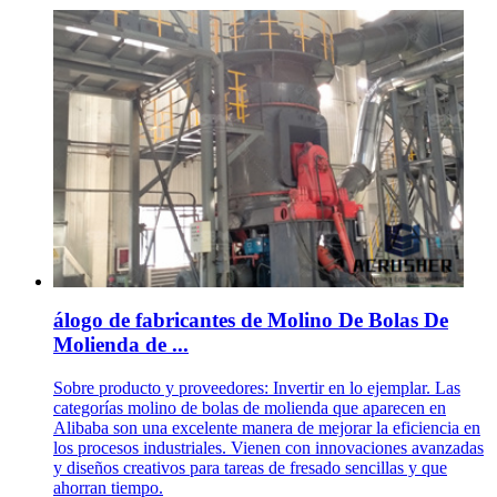
álogo de fabricantes de Molino De Bolas De
Molienda de ...
Sobre producto y proveedores: Invertir en lo ejemplar. Las
categorías molino de bolas de molienda que aparecen en
Alibaba son una excelente manera de mejorar la eficiencia en
los procesos industriales. Vienen con innovaciones avanzadas
y diseños creativos para tareas de fresado sencillas y que
ahorran tiempo.