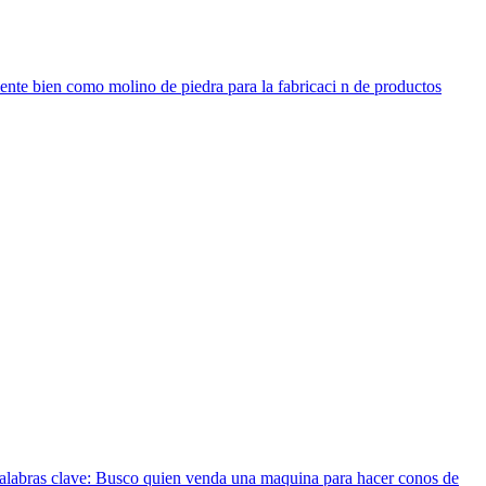
ente bien como molino de piedra para la fabricaci n de productos
 palabras clave: Busco quien venda una maquina para hacer conos de