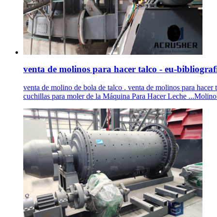
venta de molinos para hacer talco - eu-bibliograf
venta de molino de bola de talco . venta de molinos para hacer 
cuchillas para moler de la Máquina Para Hacer Leche ...Molino