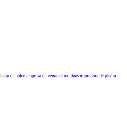
e piedra del talco empresa de venta de mquinas trituradora de piedra