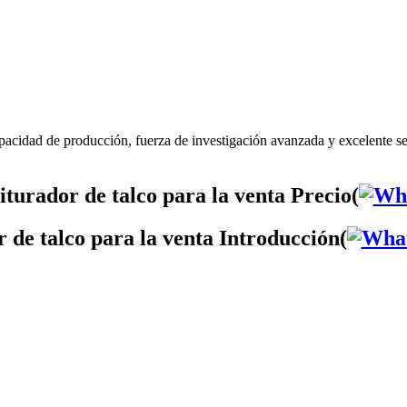
apacidad de producción, fuerza de investigación avanzada y excelente se
turador de talco para la venta Precio(
 de talco para la venta Introducción(