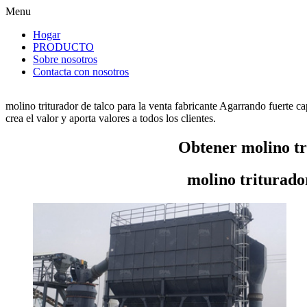
Menu
Hogar
PRODUCTO
Sobre nosotros
Contacta con nosotros
molino triturador de talco para la venta fabricante Agarrando fuerte c
crea el valor y aporta valores a todos los clientes.
Obtener molino tri
molino triturador