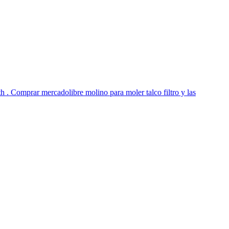
h . Comprar mercadolibre molino para moler talco filtro y las