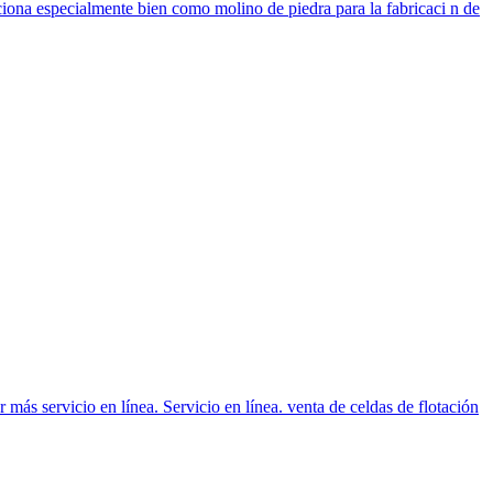
iona especialmente bien como molino de piedra para la fabricaci n de
r más servicio en línea. Servicio en línea. venta de celdas de flotación